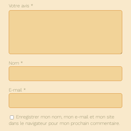
Votre avis
*
Nom
*
E-mail
*
Enregistrer mon nom, mon e-mail et mon site
dans le navigateur pour mon prochain commentaire.