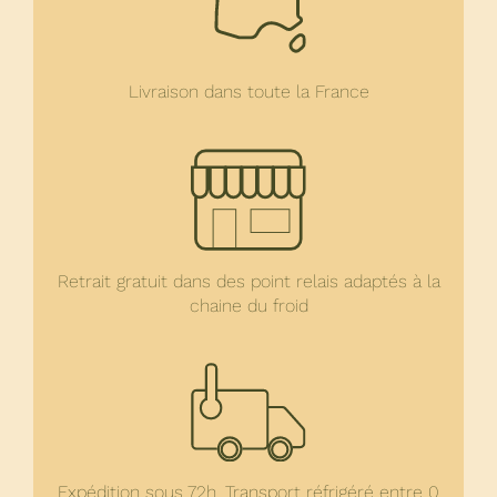
Livraison dans toute la France
Retrait gratuit dans des point relais adaptés à la
chaine du froid
Expédition sous 72h. Transport réfrigéré entre 0