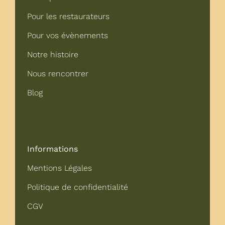
Pour les restaurateurs
Pour vos évènements
Notre histoire
Nous rencontrer
Blog
Informations
Mentions Légales
Politique de confidentialité
CGV