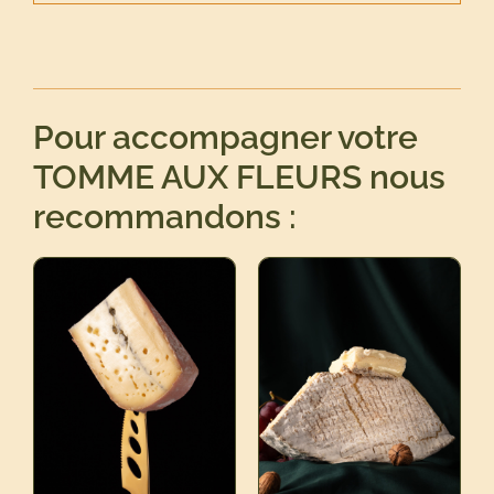
Pour accompagner votre
TOMME AUX FLEURS nous
recommandons :