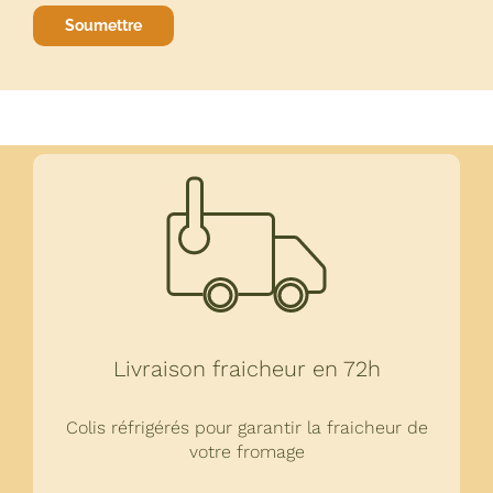
Livraison fraicheur en 72h
Colis réfrigérés pour garantir la fraicheur de
votre fromage