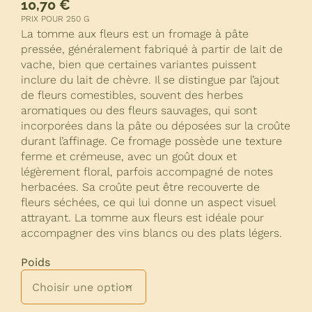
10,70
€
PRIX POUR 250 G
La tomme aux fleurs est un fromage à pâte
pressée, généralement fabriqué à partir de lait de
vache, bien que certaines variantes puissent
inclure du lait de chèvre. Il se distingue par l’ajout
de fleurs comestibles, souvent des herbes
aromatiques ou des fleurs sauvages, qui sont
incorporées dans la pâte ou déposées sur la croûte
durant l’affinage. Ce fromage possède une texture
ferme et crémeuse, avec un goût doux et
légèrement floral, parfois accompagné de notes
herbacées. Sa croûte peut être recouverte de
fleurs séchées, ce qui lui donne un aspect visuel
attrayant. La tomme aux fleurs est idéale pour
accompagner des vins blancs ou des plats légers.
Poids
