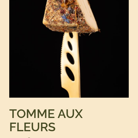
TOMME AUX
FLEURS