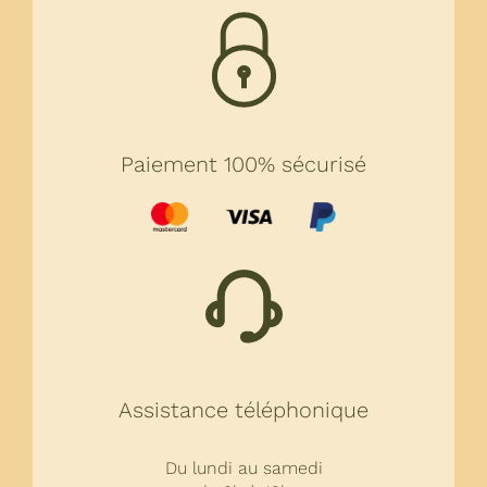
Paiement 100% sécurisé
Assistance téléphonique
Du lundi au samedi