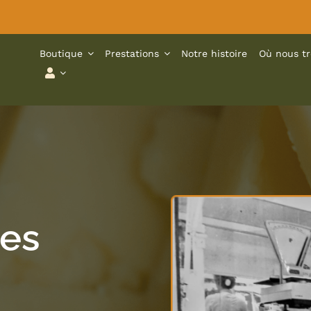
Boutique
Prestations
Notre histoire
Où nous tr
Les