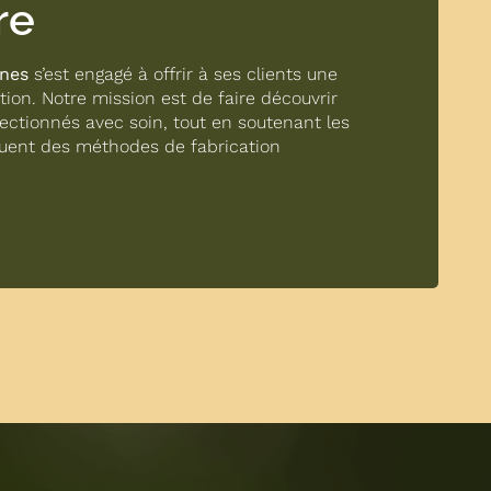
re
ines
s’est engagé à offrir à ses clients une
ion. Notre mission est de faire découvrir
ectionnés avec soin, tout en soutenant les
tuent des méthodes de fabrication