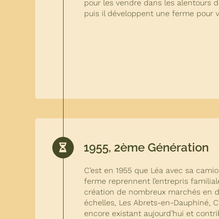
pour les vendre dans les alentours
puis il développent une ferme pour v
1955, 2ème Génération
C’est en 1955 que Léa avec sa camio
ferme reprennent l’entrepris familiale 
création de nombreux marchés en dan
échelles, Les Abrets-en-Dauphiné, 
encore existant aujourd’hui et contrib