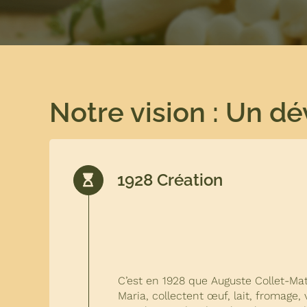
Notre vision : Un 
1928 Création
C’est en 1928 que Auguste Collet-M
Maria, collectent œuf, lait, fromage