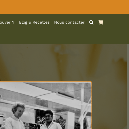
ouver ?
Blog & Recettes
Nous contacter