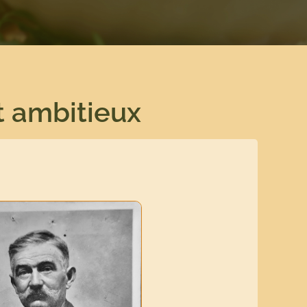
t ambitieux