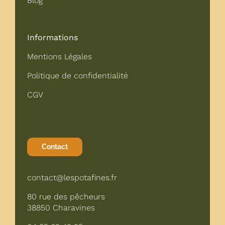
Blog
Informations
Mentions Légales
Politique de confidentialité
CGV
Contact
contact@lespotafines.fr
80 rue des pêcheurs
38850 Charavines