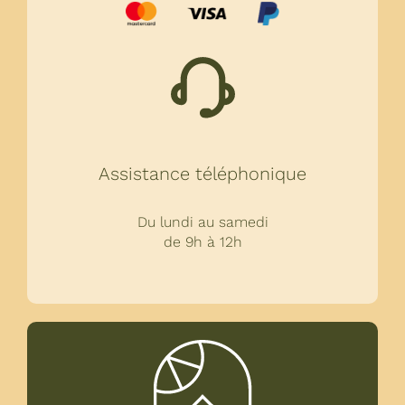
Assistance téléphonique
Du lundi au samedi
de 9h à 12h