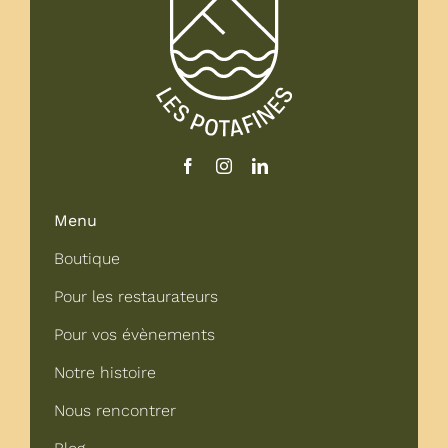
Menu
Boutique
Pour les restaurateurs
Pour vos évènements
Notre histoire
Nous rencontrer