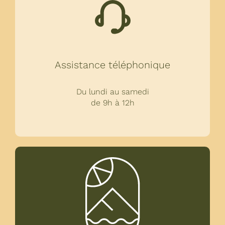
Assistance téléphonique
Du lundi au samedi
de 9h à 12h