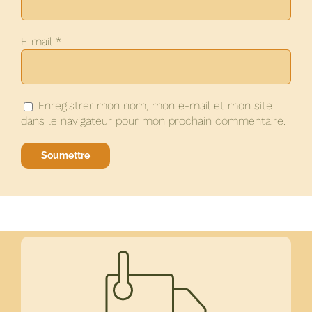
E-mail
*
Enregistrer mon nom, mon e-mail et mon site
dans le navigateur pour mon prochain commentaire.