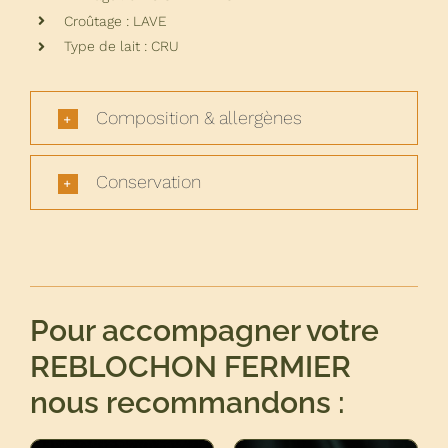
Croûtage : LAVE
Type de lait : CRU
Composition & allergènes
Conservation
Pour accompagner votre
REBLOCHON FERMIER
nous recommandons :