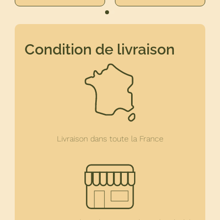
Condition de livraison
Livraison dans toute la France