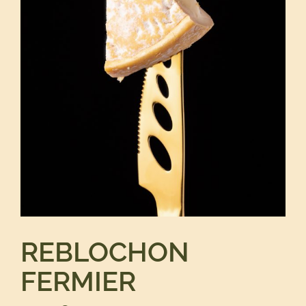
REBLOCHON
FERMIER