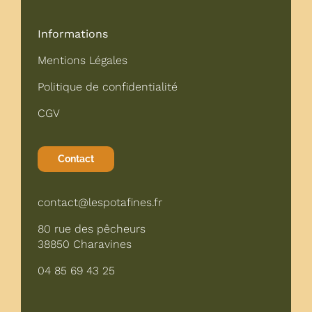
Informations
Mentions Légales
Politique de confidentialité
CGV
Contact
contact@lespotafines.fr
80 rue des pêcheurs
38850 Charavines
04 85 69 43 25