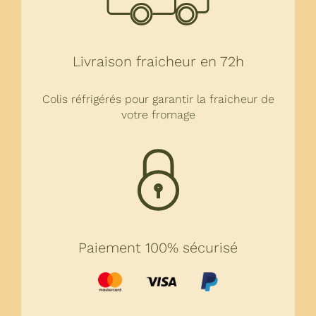
Livraison fraicheur en 72h
Colis réfrigérés pour garantir la fraicheur de
votre fromage
Paiement 100% sécurisé