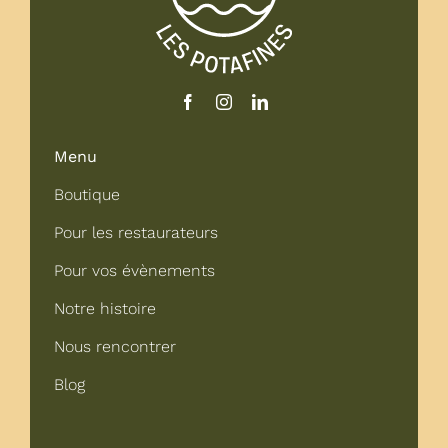
Menu
Boutique
Pour les restaurateurs
Pour vos évènements
Notre histoire
Nous rencontrer
Blog