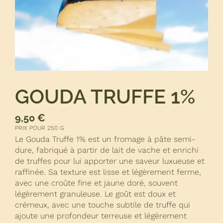
GOUDA TRUFFE 1%
9,50
€
PRIX POUR 250 G
Le Gouda Truffe 1% est un fromage à pâte semi-
dure, fabriqué à partir de lait de vache et enrichi
de truffes pour lui apporter une saveur luxueuse et
raffinée. Sa texture est lisse et légèrement ferme,
avec une croûte fine et jaune doré, souvent
légèrement granuleuse. Le goût est doux et
crémeux, avec une touche subtile de truffe qui
ajoute une profondeur terreuse et légèrement