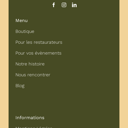
Menu
Boutique
Pour les restaurateurs
Pour vos évènements
Notre histoire
Nous rencontrer
Blog
Informations