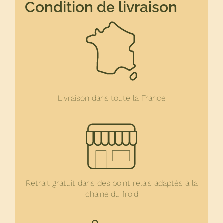
Condition de livraison
Livraison dans toute la France
Retrait gratuit dans des point relais adaptés à la
chaine du froid