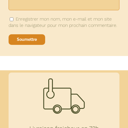
Enregistrer mon nom, mon e-mail et mon site
dans le navigateur pour mon prochain commentaire.