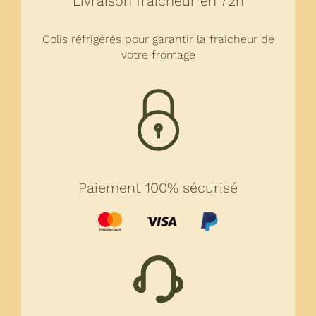
Livraison fraicheur en 72h
Colis réfrigérés pour garantir la fraicheur de
votre fromage
Paiement 100% sécurisé