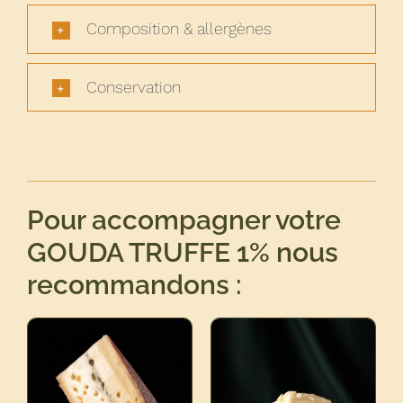
Composition & allergènes
Conservation
Pour accompagner votre
GOUDA TRUFFE 1% nous
recommandons :