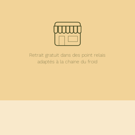
Retrait gratuit dans des point relais
adaptés à la chaine du froid