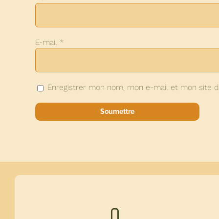
E-mail
*
Enregistrer mon nom, mon e-mail et mon site d