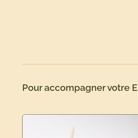
Pour accompagner votre