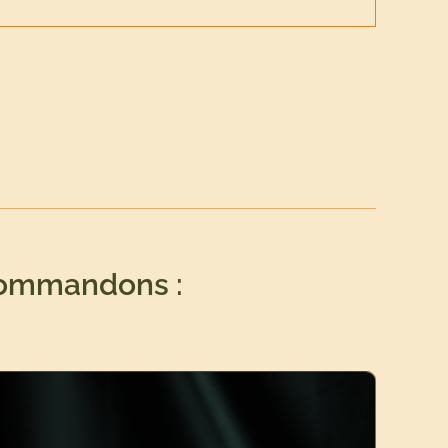
commandons :