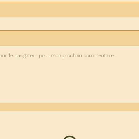
ans le navigateur pour mon prochain commentaire.