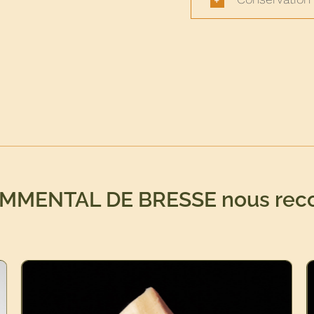
 EMMENTAL DE BRESSE nous re