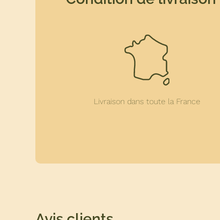
Livraison dans toute la France
Avis clients