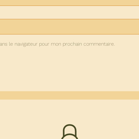
ans le navigateur pour mon prochain commentaire.