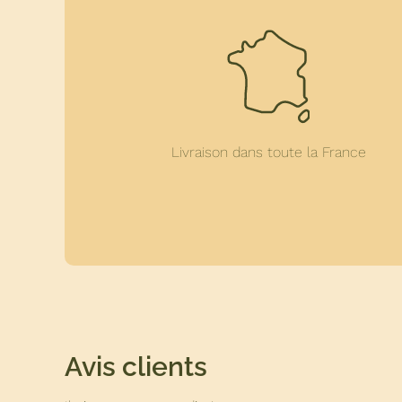
Livraison dans toute la France
Avis clients