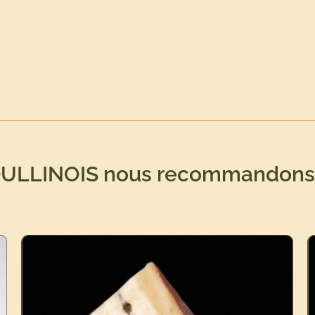
DULLINOIS nous recommandons 