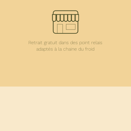
Retrait gratuit dans des point relais
adaptés à la chaine du froid