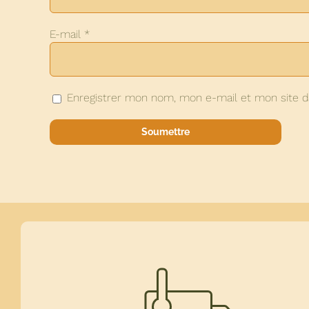
E-mail
*
Enregistrer mon nom, mon e-mail et mon site d