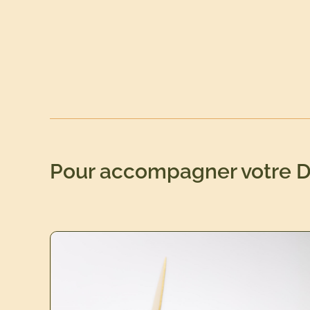
Pour accompagner votre 