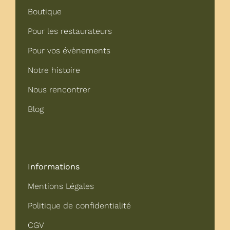
Boutique
Pour les restaurateurs
Pour vos évènements
Notre histoire
Nous rencontrer
Blog
Informations
Mentions Légales
Politique de confidentialité
CGV