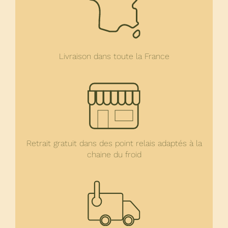
Livraison dans toute la France
Retrait gratuit dans des point relais adaptés à la
chaine du froid