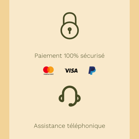
Paiement 100% sécurisé
Assistance téléphonique