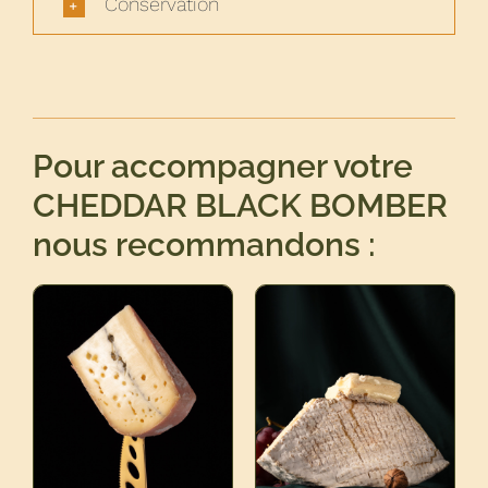
Conservation
Pour accompagner votre
CHEDDAR BLACK BOMBER
nous recommandons :