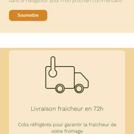
dans le navigateur pour mon prochain commentaire.
Livraison fraicheur en 72h
Colis réfrigérés pour garantir la fraicheur de
votre fromage