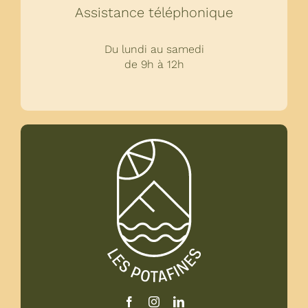
Assistance téléphonique
Du lundi au samedi
de 9h à 12h