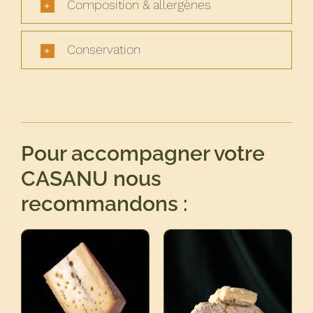
Composition & allergènes
Conservation
Pour accompagner votre
CASANU nous
recommandons :