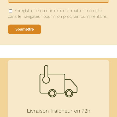
Enregistrer mon nom, mon e-mail et mon site
dans le navigateur pour mon prochain commentaire.
Livraison fraicheur en 72h