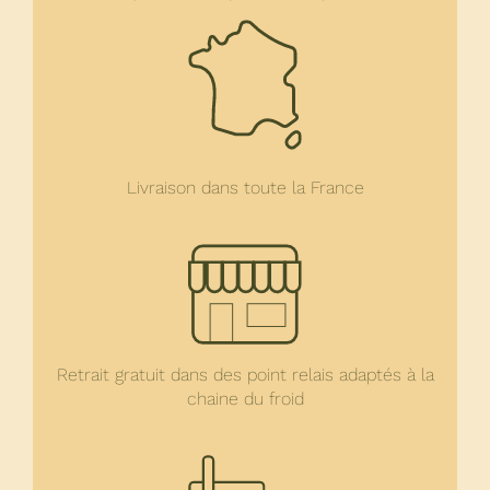
Livraison dans toute la France
Retrait gratuit dans des point relais adaptés à la
chaine du froid