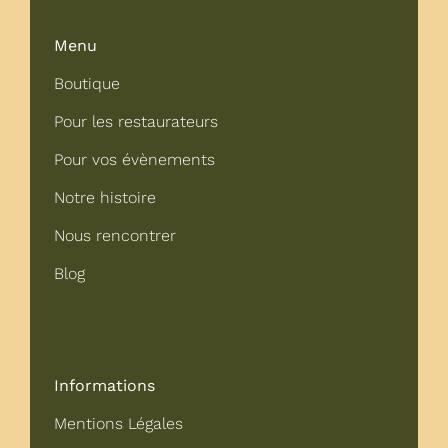
Menu
Boutique
Pour les restaurateurs
Pour vos évènements
Notre histoire
Nous rencontrer
Blog
Informations
Mentions Légales