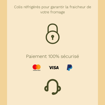
Colis réfrigérés pour garantir la fraicheur de
votre fromage
Paiement 100% sécurisé