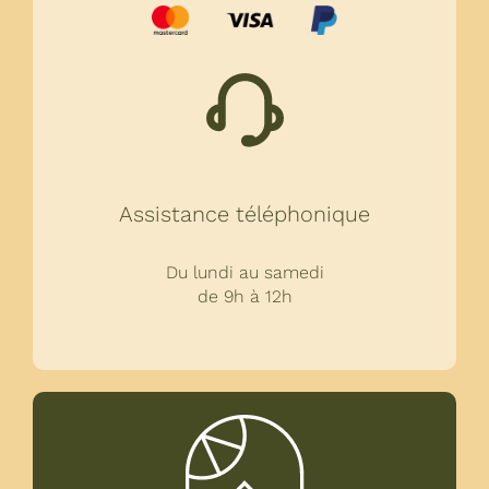
Assistance téléphonique
Du lundi au samedi
de 9h à 12h