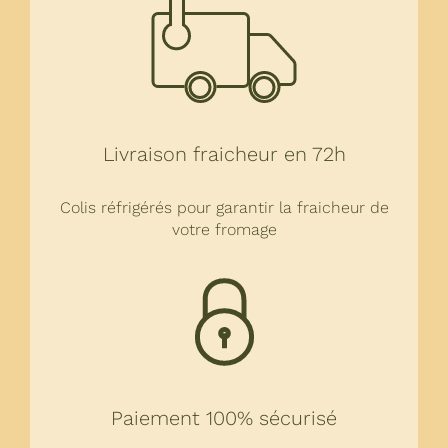
Livraison fraicheur en 72h
Colis réfrigérés pour garantir la fraicheur de
votre fromage
Paiement 100% sécurisé