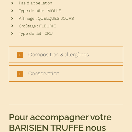
Pas d'appellation
Type de pâte : MOLLE
Affinage : QUELQUES JOURS
Croûtage : FLEURIE
Type de lait : CRU
Composition & allergènes
Conservation
Pour accompagner votre
BARISIEN TRUFFE nous