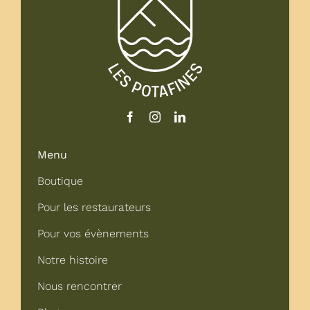
Menu
Boutique
Pour les restaurateurs
Pour vos évènements
Notre histoire
Nous rencontrer