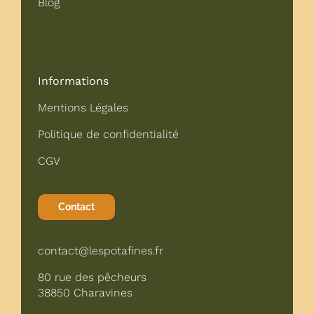
Blog
Informations
Mentions Légales
Politique de confidentialité
CGV
Contact
contact@lespotafines.fr
80 rue des pêcheurs
38850 Charavines