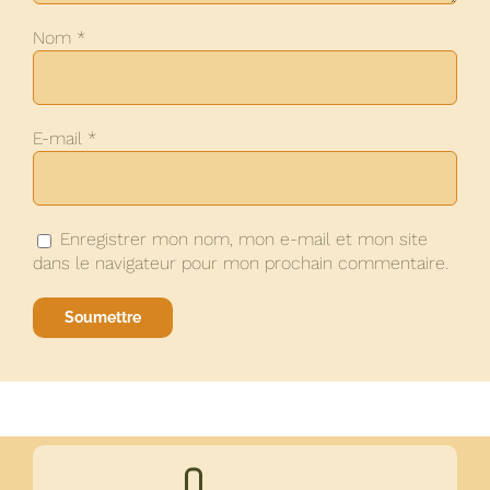
Nom
*
E-mail
*
Enregistrer mon nom, mon e-mail et mon site
dans le navigateur pour mon prochain commentaire.