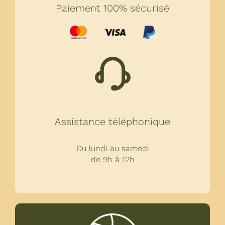
Paiement 100% sécurisé
Assistance téléphonique
Du lundi au samedi
de 9h à 12h