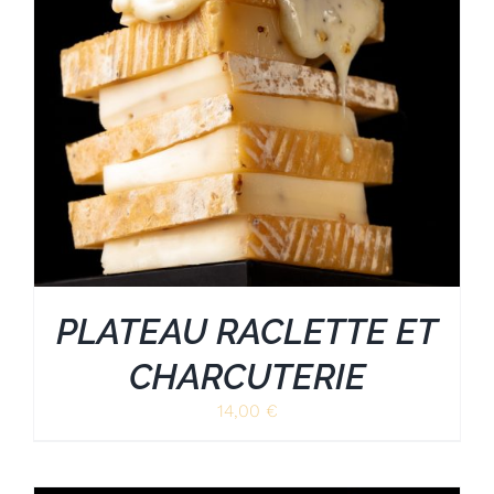
PLATEAU RACLETTE ET
CHARCUTERIE
14,00
€