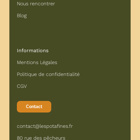
Nous rencontrer
Blog
Informations
Mentions Légales
Politique de confidentialité
CGV
Contact
contact@lespotafines.fr
80 rue des pêcheurs