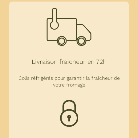
Livraison fraicheur en 72h
Colis réfrigérés pour garantir la fraicheur de
votre fromage