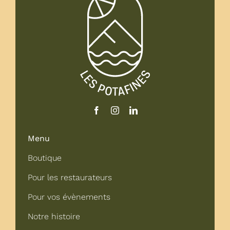
Menu
Boutique
Pour les restaurateurs
Pour vos évènements
Notre histoire