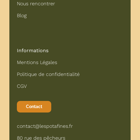
Nous rencontrer
Blog
Informations
Mentions Légales
Politique de confidentialité
CGV
Contact
contact@lespotafines.fr
80 rue des pêcheurs