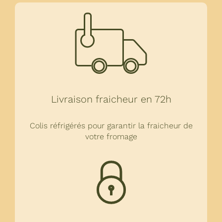
Livraison fraicheur en 72h
Colis réfrigérés pour garantir la fraicheur de
votre fromage