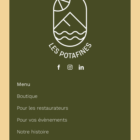
Menu
Boutique
Pour les restaurateurs
Pour vos évènements
Notre histoire