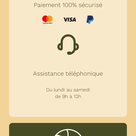
Paiement 100% sécurisé
Assistance téléphonique
Du lundi au samedi
de 9h à 12h