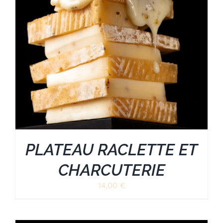
PLATEAU RACLETTE ET
CHARCUTERIE
14,00
€