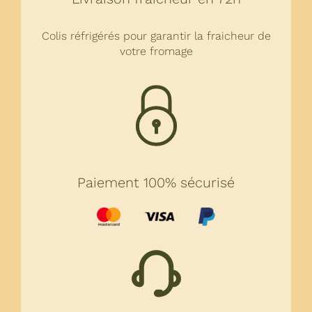
Colis réfrigérés pour garantir la fraicheur de
votre fromage
Paiement 100% sécurisé