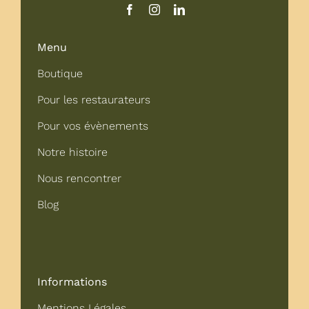
Menu
Boutique
Pour les restaurateurs
Pour vos évènements
Notre histoire
Nous rencontrer
Blog
Informations
Mentions Légales