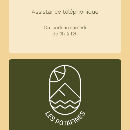
Assistance téléphonique
Du lundi au samedi
de 9h à 12h