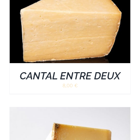
CANTAL ENTRE DEUX
8,00
€