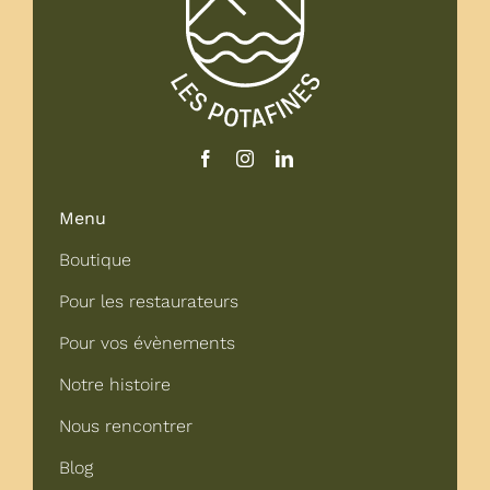
Menu
Boutique
Pour les restaurateurs
Pour vos évènements
Notre histoire
Nous rencontrer
Blog