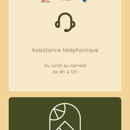
Assistance téléphonique
Du lundi au samedi
de 9h à 12h