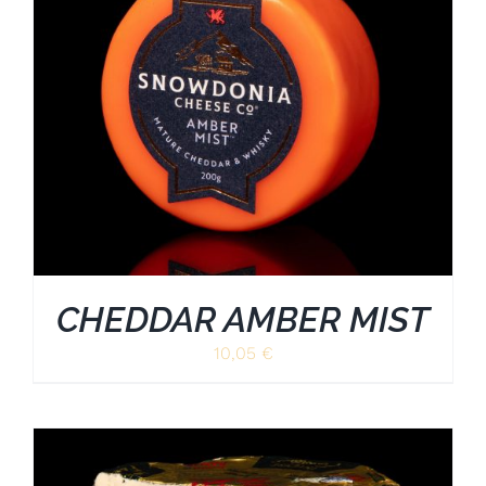
CHEDDAR AMBER MIST
10,05
€