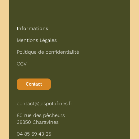
Informations
Mentions Légales
Politique de confidentialité
CGV
Contact
contact@lespotafines.fr
80 rue des pêcheurs
38850 Charavines
04 85 69 43 25