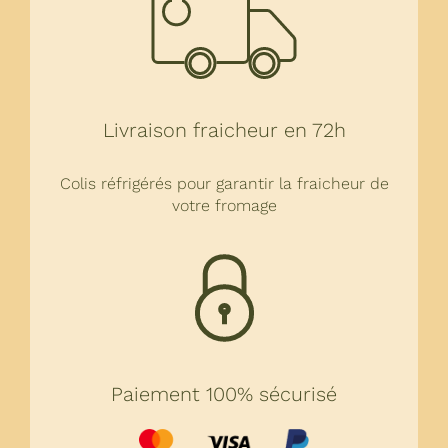
Livraison fraicheur en 72h
Colis réfrigérés pour garantir la fraicheur de
votre fromage
Paiement 100% sécurisé