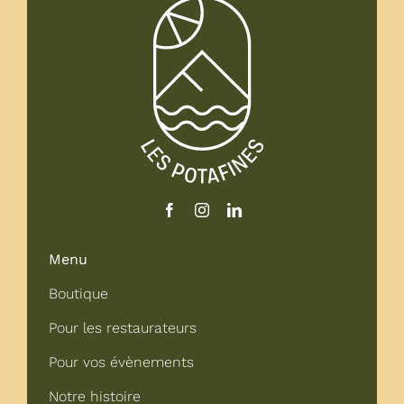
Menu
Boutique
Pour les restaurateurs
Pour vos évènements
Notre histoire