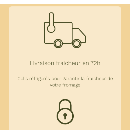
Livraison fraicheur en 72h
Colis réfrigérés pour garantir la fraicheur de
votre fromage