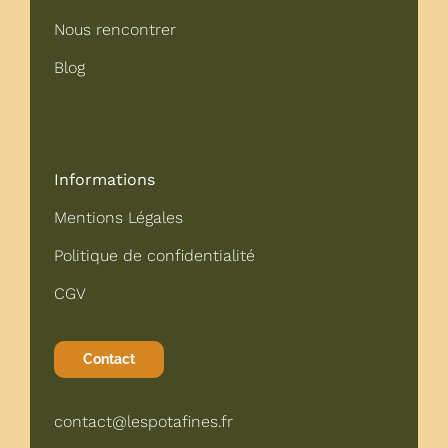
Nous rencontrer
Blog
Informations
Mentions Légales
Politique de confidentialité
CGV
Contact
contact@lespotafines.fr