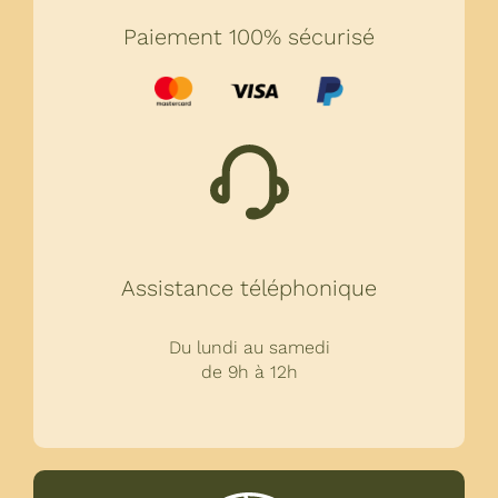
Paiement 100% sécurisé
Assistance téléphonique
Du lundi au samedi
de 9h à 12h