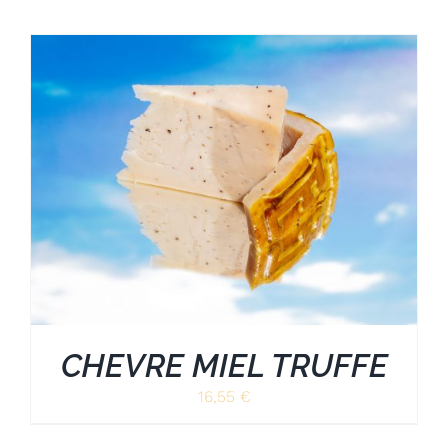
CHEVRE MIEL TRUFFE
16,55
€