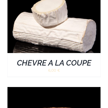
CHEVRE A LA COUPE
6,00
€