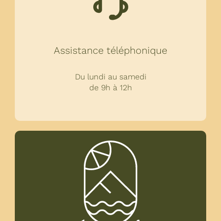
Assistance téléphonique
Du lundi au samedi
de 9h à 12h