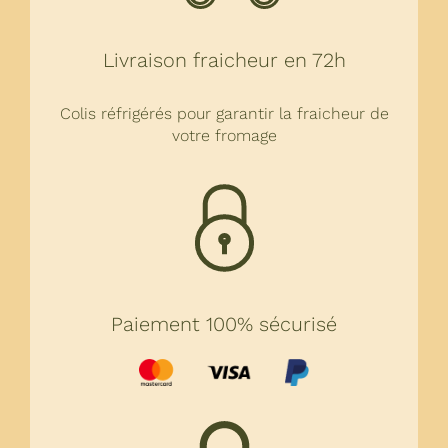
Livraison fraicheur en 72h
Colis réfrigérés pour garantir la fraicheur de
votre fromage
Paiement 100% sécurisé