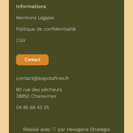
Informations
Mentions Légales
Politique de confidentialité
CGV
Contact
contact@lespotafines.fr
80 rue des pêcheurs
38850 Charavines
04 85 69 43 25
Réalisé avec ♡ par
Hexagone Stratégie