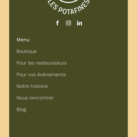
Menu
Boutique
Pour les restaurateurs
Pour vos évènements
Notre histoire
Nous rencontrer
Blog